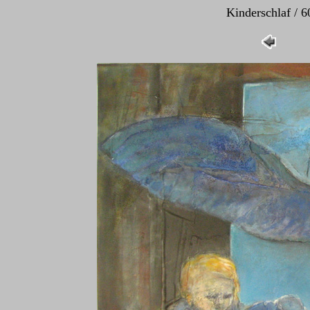
Kinderschlaf / 6