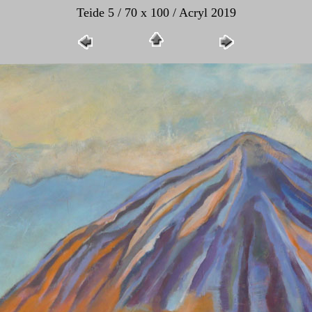
Teide 5 / 70 x 100 / Acryl 2019