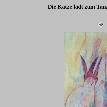
Die Katze lädt zum Tan