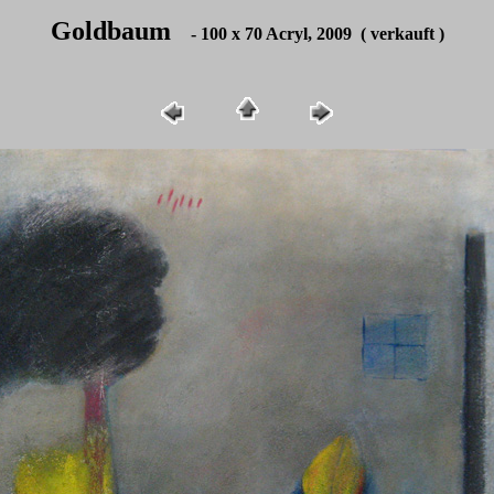
Goldbaum
- 100 x 70 Acryl, 2009 ( verkauft )