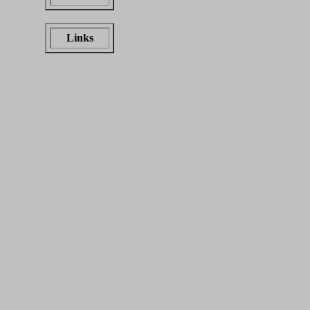
Links